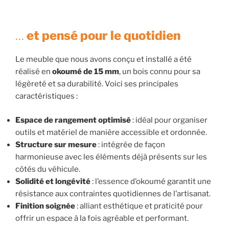
…
et pensé pour le quotidien
Le meuble que nous avons conçu et installé a été
réalisé en
okoumé de 15 mm
, un bois connu pour sa
légèreté et sa durabilité. Voici ses principales
caractéristiques :
Espace de rangement optimisé
: idéal pour organiser
outils et matériel de manière accessible et ordonnée.
Structure sur mesure
: intégrée de façon
harmonieuse avec les éléments déjà présents sur les
côtés du véhicule.
Solidité et longévité
: l’essence d’okoumé garantit une
résistance aux contraintes quotidiennes de l’artisanat.
Finition soignée
: alliant esthétique et praticité pour
offrir un espace à la fois agréable et performant.