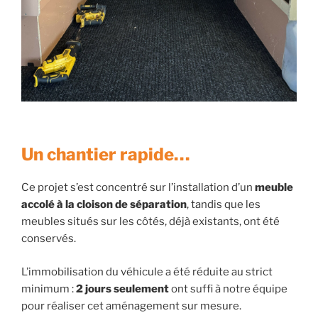
Un chantier rapide…
Ce projet s’est concentré sur l’installation d’un
meuble
accolé à la cloison de séparation
, tandis que les
meubles situés sur les côtés, déjà existants, ont été
conservés.
L’immobilisation du véhicule a été réduite au strict
minimum :
2 jours seulement
ont suffi à notre équipe
pour réaliser cet aménagement sur mesure.