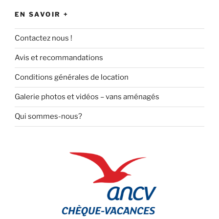
EN SAVOIR +
Contactez nous !
Avis et recommandations
Conditions générales de location
Galerie photos et vidéos – vans aménagés
Qui sommes-nous?