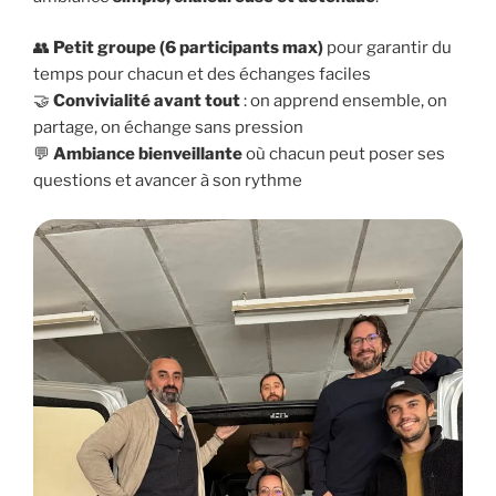
👥
Petit groupe (6 participants max)
pour garantir du
temps pour chacun et des échanges faciles
🤝
Convivialité avant tout
: on apprend ensemble, on
partage, on échange sans pression
💬
Ambiance bienveillante
où chacun peut poser ses
questions et avancer à son rythme