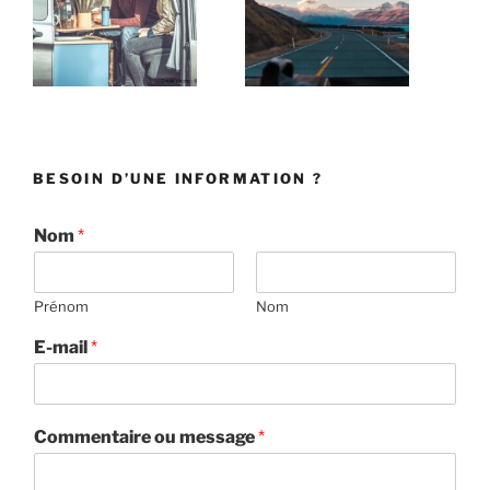
BESOIN D’UNE INFORMATION ?
Nom
*
Prénom
Nom
E-mail
*
Commentaire ou message
*