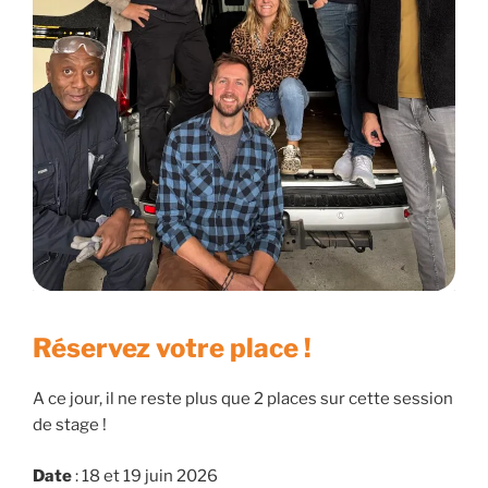
Réservez votre place !
A ce jour, il ne reste plus que 2 places sur cette session
de stage !
Date
: 18 et 19 juin 2026