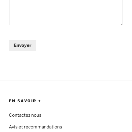
Envoyer
EN SAVOIR +
Contactez nous !
Avis et recommandations