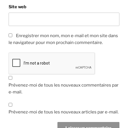
Site web
Enregistrer mon nom, mon e-mail et mon site dans
le navigateur pour mon prochain commentaire.
Prévenez-moi de tous les nouveaux commentaires par
e-mail.
Prévenez-moi de tous les nouveaux articles par e-mail.