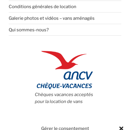
Conditions générales de location
Galerie photos et vidéos – vans aménagés
Qui sommes-nous?
Chèques vacances acceptés
pour la location de vans
Gérer le consentement