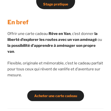
Stage pratique
En bref
Offrir une carte cadeau
Rêve en Van
, c’est donner
la
liberté d’explorer les routes avec un van aménagé
ou
la possibilité d’apprendre à aménager son propre
van
.
Flexible, originale et mémorable, c’est le cadeau parfait
pour tous ceux qui rêvent de vanlife et d’aventure sur
mesure.
Acheter une carte cadeau