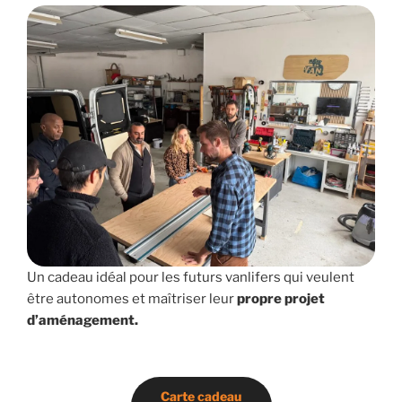
Un cadeau idéal pour les futurs vanlifers qui veulent
être autonomes et maîtriser leur
propre projet
d’aménagement.
Carte cadeau