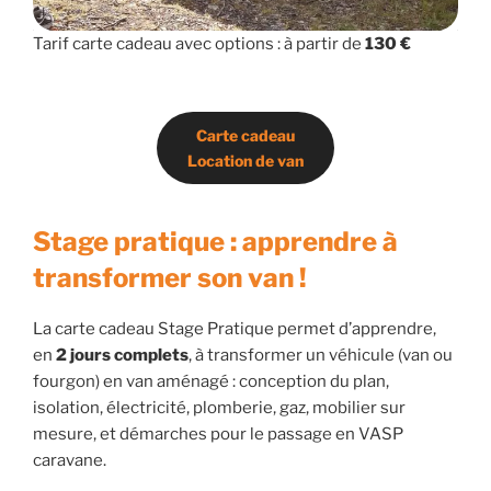
Tarif carte cadeau avec options : à partir de
130 €
Carte cadeau
Location de van
Stage pratique : apprendre à
transformer son van !
La carte cadeau Stage Pratique permet d’apprendre,
en
2 jours complets
, à transformer un véhicule (van ou
fourgon) en van aménagé : conception du plan,
isolation, électricité, plomberie, gaz, mobilier sur
mesure, et démarches pour le passage en VASP
caravane.