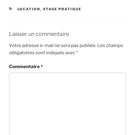
CATÉGORIES
LOCATION
,
STAGE PRATIQUE
Laisser un commentaire
Votre adresse e-mail ne sera pas publiée.
Les champs
obligatoires sont indiqués avec
*
Commentaire
*