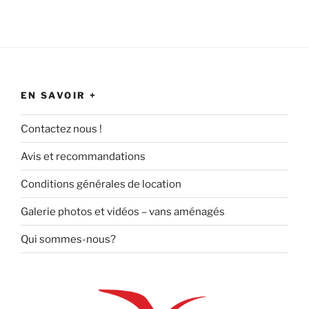
EN SAVOIR +
Contactez nous !
Avis et recommandations
Conditions générales de location
Galerie photos et vidéos – vans aménagés
Qui sommes-nous?