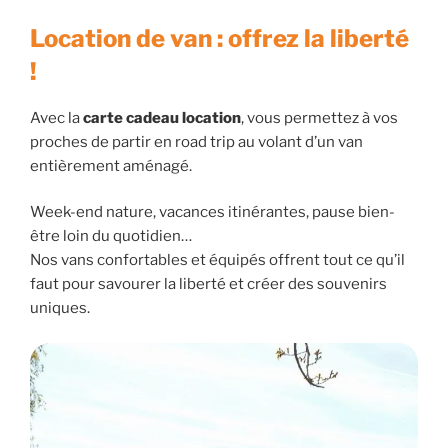
Location de van : offrez la liberté
!
Avec la
carte cadeau location
, vous permettez à vos
proches de partir en road trip au volant d’un van
entièrement aménagé.
Week-end nature, vacances itinérantes, pause bien-
être loin du quotidien…
Nos vans confortables et équipés offrent tout ce qu’il
faut pour savourer la liberté et créer des souvenirs
uniques.