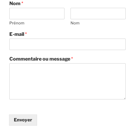
Nom
*
Prénom
Nom
E-mail
*
Commentaire ou message
*
Envoyer