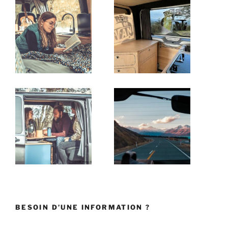
BESOIN D’UNE INFORMATION ?