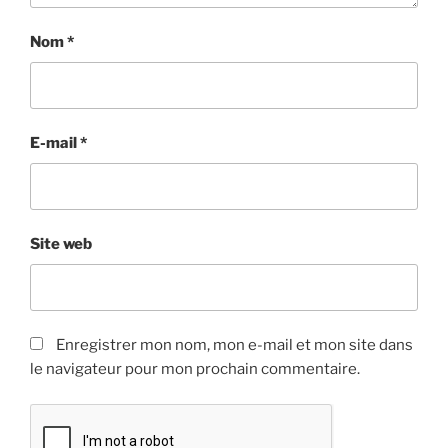
Nom
*
E-mail
*
Site web
Enregistrer mon nom, mon e-mail et mon site dans
le navigateur pour mon prochain commentaire.