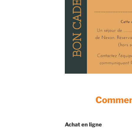
Comment
Achat en ligne