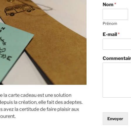
Nom
*
Prénom
E-mail
*
Commentair
 la carte cadeau est une solution
puis la création, elle fait des adeptes.
s avez la certitude de faire plaisir aux
ourent.
Envoyer