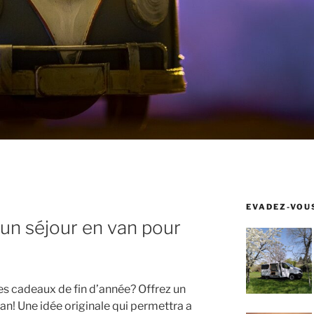
EVADEZ-VOUS
 un séjour en van pour
es cadeaux de fin d’année? Offrez un
an! Une idée originale qui permettra a