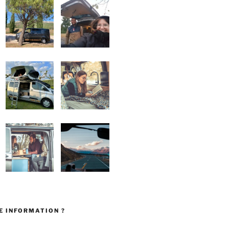
E INFORMATION ?