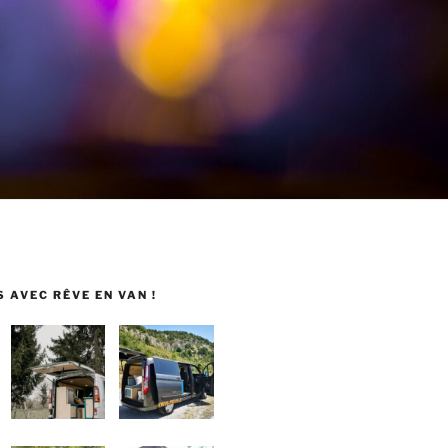
 AVEC RÊVE EN VAN !