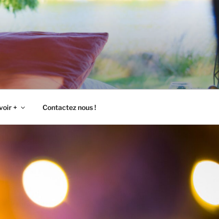
voir +
Contactez nous !