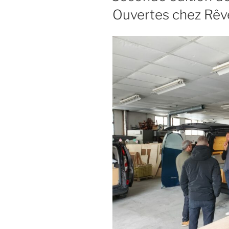
Ouvertes chez Rêve