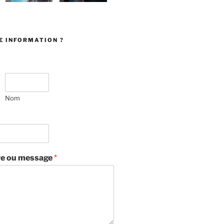
E INFORMATION ?
Nom
e ou message
*