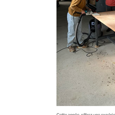
Cette année, offrez une expéri