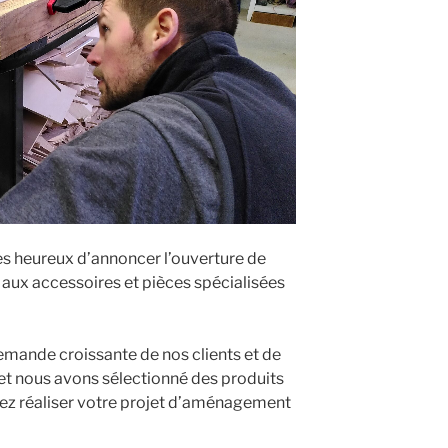
 heureux d’annoncer l’ouverture de
 aux accessoires et pièces spécialisées
mande croissante de nos clients et de
 et nous avons sélectionné des produits
iez réaliser votre projet d’aménagement